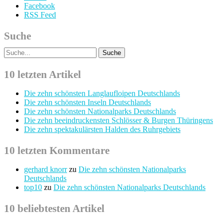
Facebook
RSS Feed
Suche
10 letzten Artikel
Die zehn schönsten Langlaufloipen Deutschlands
Die zehn schönsten Inseln Deutschlands
Die zehn schönsten Nationalparks Deutschlands
Die zehn beeindruckensten Schlösser & Burgen Thüringens
Die zehn spektakulärsten Halden des Ruhrgebiets
10 letzten Kommentare
gerhard knorr
zu
Die zehn schönsten Nationalparks
Deutschlands
top10
zu
Die zehn schönsten Nationalparks Deutschlands
10 beliebtesten Artikel