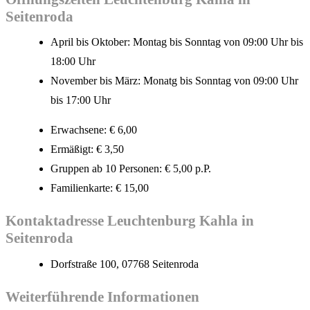
Seitenroda
April bis Oktober: Montag bis Sonntag von 09:00 Uhr bis
18:00 Uhr
November bis März: Monatg bis Sonntag von 09:00 Uhr
bis 17:00 Uhr
Erwachsene: € 6,00
Ermäßigt: € 3,50
Gruppen ab 10 Personen: € 5,00 p.P.
Familienkarte: € 15,00
Kontaktadresse Leuchtenburg Kahla in
Seitenroda
Dorfstraße 100, 07768 Seitenroda
Weiterführende Informationen