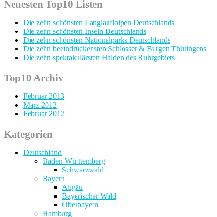
Neuesten Top10 Listen
Die zehn schönsten Langlaufloipen Deutschlands
Die zehn schönsten Inseln Deutschlands
Die zehn schönsten Nationalparks Deutschlands
Die zehn beeindruckensten Schlösser & Burgen Thüringens
Die zehn spektakulärsten Halden des Ruhrgebiets
Top10 Archiv
Februar 2013
März 2012
Februar 2012
Kategorien
Deutschland
Baden-Württemberg
Schwarzwald
Bayern
Allgäu
Bayerischer Wald
Oberbayern
Hamburg