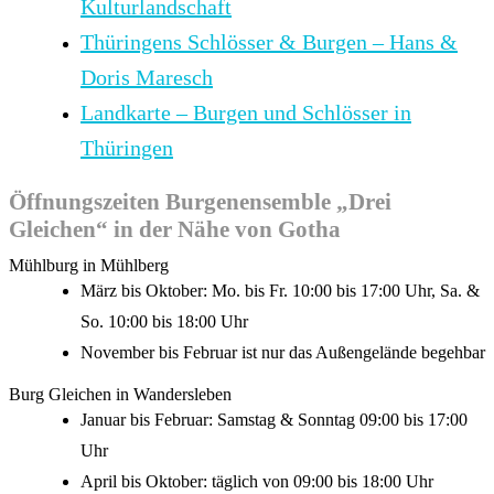
Kulturlandschaft
Thüringens Schlösser & Burgen – Hans &
Doris Maresch
Landkarte – Burgen und Schlösser in
Thüringen
Öffnungszeiten Burgenensemble „Drei
Gleichen“ in der Nähe von Gotha
Mühlburg in Mühlberg
März bis Oktober: Mo. bis Fr. 10:00 bis 17:00 Uhr, Sa. &
So. 10:00 bis 18:00 Uhr
November bis Februar ist nur das Außengelände begehbar
Burg Gleichen in Wandersleben
Januar bis Februar: Samstag & Sonntag 09:00 bis 17:00
Uhr
April bis Oktober: täglich von 09:00 bis 18:00 Uhr