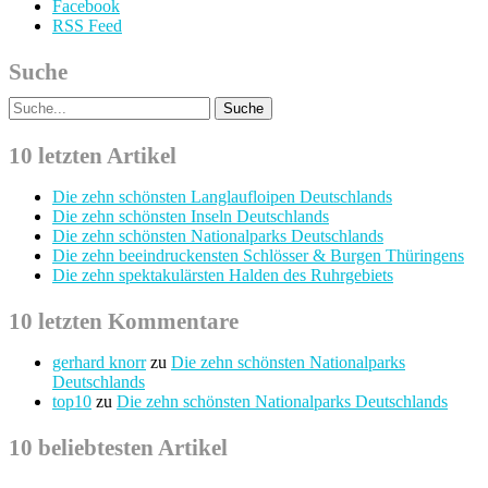
Facebook
RSS Feed
Suche
10 letzten Artikel
Die zehn schönsten Langlaufloipen Deutschlands
Die zehn schönsten Inseln Deutschlands
Die zehn schönsten Nationalparks Deutschlands
Die zehn beeindruckensten Schlösser & Burgen Thüringens
Die zehn spektakulärsten Halden des Ruhrgebiets
10 letzten Kommentare
gerhard knorr
zu
Die zehn schönsten Nationalparks
Deutschlands
top10
zu
Die zehn schönsten Nationalparks Deutschlands
10 beliebtesten Artikel