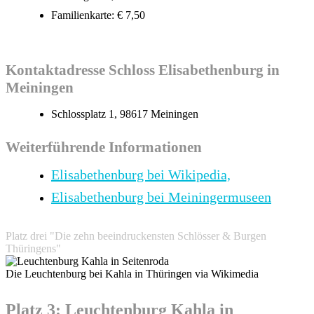
Familienkarte: € 7,50
Kontaktadresse Schloss Elisabethenburg in
Meiningen
Schlossplatz 1, 98617 Meiningen
Weiterführende Informationen
Elisabethenburg bei Wikipedia,
Elisabethenburg bei Meiningermuseen
Platz drei "Die zehn beeindruckensten Schlösser & Burgen
Thüringens"
Die Leuchtenburg bei Kahla in Thüringen via Wikimedia
Platz 3: Leuchtenburg Kahla in