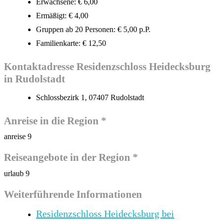
Erwachsene: € 6,00
Ermäßigt: € 4,00
Gruppen ab 20 Personen: € 5,00 p.P.
Familienkarte: € 12,50
Kontaktadresse Residenzschloss Heidecksburg
in Rudolstadt
Schlossbezirk 1, 07407 Rudolstadt
Anreise in die Region *
anreise 9
Reiseangebote in der Region *
urlaub 9
Weiterführende Informationen
Residenzschloss Heidecksburg bei