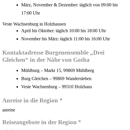
März, November & Dezember: täglich von 09:00 bis
17:00 Uhr
Veste Wachsenburg in Holzhausen
April bis Oktober: täglich 10:00 bis 18:00 Uhr
November bis März: täglich 11:00 bis 16:00 Uhr
Kontaktadresse Burgenensemble „Drei
Gleichen“ in der Nähe von Gotha
Mühlburg – Markt 15, 99869 Mühlberg
Burg Gleichen – 99869 Wandersleben
Veste Wachsenburg – 99310 Holzhaus
Anreise in die Region *
anreise
Reiseangebote in der Region *