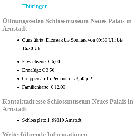
Thüringen
Öffnungszeiten Schlossmuseum Neues Palais in
Arnstadt
Ganzjährig: Dienstag bis Sonntag von 09:30 Uhr bis
16.30 Uhr
Erwachsene: € 6,00
Ermäßigt: € 3,50
Gruppen ab 15 Personen: € 3,50 p.P.
Familienkarte: € 12,00
Kontaktadresse Schlossmuseum Neues Palais in
Arnstadt
Schlossplatz 1, 99310 Arnstadt
Weiterführende Informationen