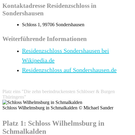
Kontaktadresse Residenzschloss in
Sondershausen
Schloss 1, 99706 Sondershausen
Weiterführende Informationen
Residenzschloss Sondershausen bei
Wikipedia.de
Residenzschloss auf Sondershausen.de
Platz eins "Die zehn beeindruckensten Schlösser & Burgen
Thüringens"
Schloss Wilhelmsburg in Schmalkalden © Michael Sander
Platz 1: Schloss Wilhelmsburg in
Schmalkalden