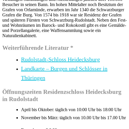
Besucher in seinen Bann. Im hohen Mittelalter noch Besitztum der
Grafen von Orlamünde, erwarben im Jahr 1340 die Schwarzburger
Grafen die Burg. Von 1574 bis 1918 war sie Residenz der Grafen
und späteren Fürsten von Schwarzburg-Rudolstadt. Neben den Fest-
und Wohnräumen im Barock- und Rokokostil gibt es eine Gemälde-
und Porzellangalerie, eine Waffensammlung sowie ein
Naturalienkabinett.
Weiterführende Literatur *
Rudolstadt-Schloss Heidecksburg
Landkarte – Burgen und Schlösser in
Thüringen
Öffnungszeiten Residenzschloss Heidecksburg
in Rudolstadt
April bis Oktober: täglich von 10:00 Uhr bis 18:00 Uhr
November bis März: täglich von 10.00 Uhr bis 17.00 Uhr