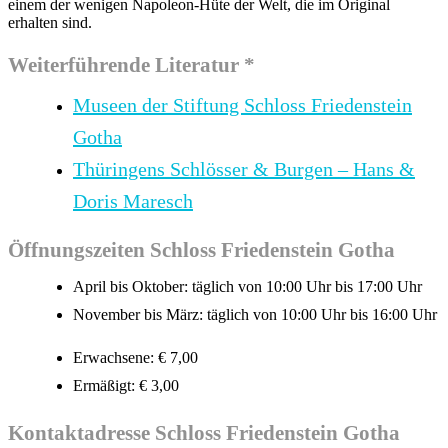
einem der wenigen Napoleon-Hüte der Welt, die im Original
erhalten sind.
Weiterführende Literatur *
Museen der Stiftung Schloss Friedenstein
Gotha
Thüringens Schlösser & Burgen – Hans &
Doris Maresch
Öffnungszeiten Schloss Friedenstein Gotha
April bis Oktober: täglich von 10:00 Uhr bis 17:00 Uhr
November bis März: täglich von 10:00 Uhr bis 16:00 Uhr
Erwachsene: € 7,00
Ermäßigt: € 3,00
Kontaktadresse Schloss Friedenstein Gotha