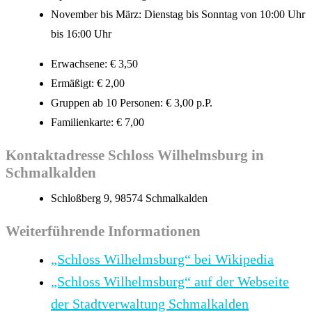
November bis März: Dienstag bis Sonntag von 10:00 Uhr
bis 16:00 Uhr
Erwachsene: € 3,50
Ermäßigt: € 2,00
Gruppen ab 10 Personen: € 3,00 p.P.
Familienkarte: € 7,00
Kontaktadresse Schloss Wilhelmsburg in
Schmalkalden
Schloßberg 9, 98574 Schmalkalden
Weiterführende Informationen
„Schloss Wilhelmsburg“ bei Wikipedia
„Schloss Wilhelmsburg“ auf der Webseite
der Stadtverwaltung Schmalkalden