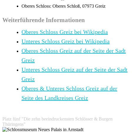
Oberes Schloss: Oberes Schloß, 07973 Greiz
Weiterführende Informationen
Oberes Schloss Greiz bei Wikipedia
Unteres Schloss Greiz bei Wikipedia
Oberes Schloss Greiz auf der Seite der Sadt
Greiz
Unteres Schloss Greiz auf der Seite der Sadt
Greiz
Oberes & Unteres Schloss Greiz auf der
Seite des Landkreises Greiz
Platz fünf "Die zehn beeindruckensten Schlösser & Burgen
Thüringens"