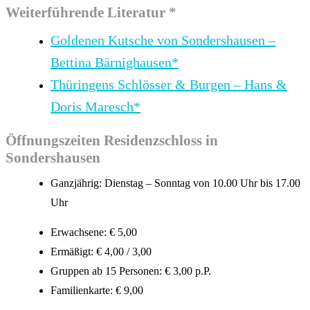
Weiterführende Literatur *
Goldenen Kutsche von Sondershausen –
Bettina Bärnighausen*
Thüringens Schlösser & Burgen – Hans &
Doris Maresch*
Öffnungszeiten Residenzschloss in
Sondershausen
Ganzjährig: Dienstag – Sonntag von 10.00 Uhr bis 17.00
Uhr
Erwachsene: € 5,00
Ermäßigt: € 4,00 / 3,00
Gruppen ab 15 Personen: € 3,00 p.P.
Familienkarte: € 9,00