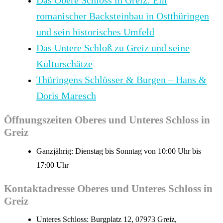
Das Obere Schloss in Greiz: Ein
romanischer Backsteinbau in Ostthüringen
und sein historisches Umfeld
Das Untere Schloß zu Greiz und seine
Kulturschätze
Thüringens Schlösser & Burgen – Hans &
Doris Maresch
Öffnungszeiten Oberes und Unteres Schloss in
Greiz
Ganzjährig: Dienstag bis Sonntag von 10:00 Uhr bis
17:00 Uhr
Kontaktadresse Oberes und Unteres Schloss in
Greiz
Unteres Schloss‎: Burgplatz 12, 07973 Greiz,