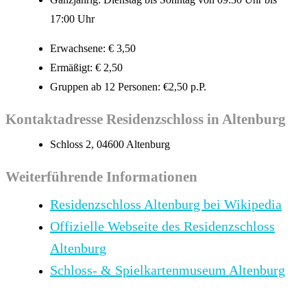
17:00 Uhr
Erwachsene: € 3,50
Ermäßigt: € 2,50
Gruppen ab 12 Personen: €2,50 p.P.
Kontaktadresse Residenzschloss in Altenburg
Schloss 2, 04600 Altenburg
Weiterführende Informationen
Residenzschloss Altenburg bei Wikipedia
Offizielle Webseite des Residenzschloss
Altenburg
Schloss- & Spielkartenmuseum Altenburg