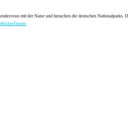
endezvous mit der Natur und besuchen die deutschen Nationalparks. D
Weiterlesen