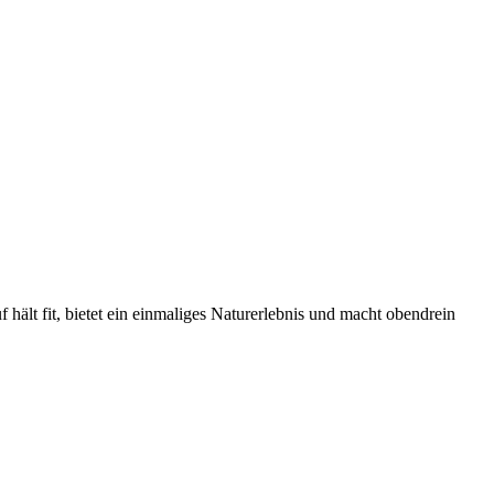
uf hält fit, bietet ein einmaliges Naturerlebnis und macht obendrein