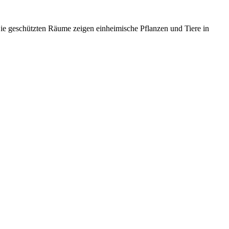
ie geschützten Räume zeigen einheimische Pflanzen und Tiere in