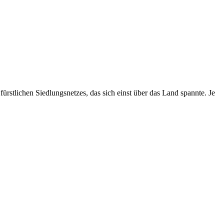
ürstlichen Siedlungsnetzes, das sich einst über das Land spannte. Je