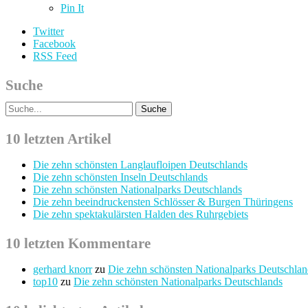
Pin It
Twitter
Facebook
RSS Feed
Suche
10 letzten Artikel
Die zehn schönsten Langlaufloipen Deutschlands
Die zehn schönsten Inseln Deutschlands
Die zehn schönsten Nationalparks Deutschlands
Die zehn beeindruckensten Schlösser & Burgen Thüringens
Die zehn spektakulärsten Halden des Ruhrgebiets
10 letzten Kommentare
gerhard knorr
zu
Die zehn schönsten Nationalparks Deutschlan
top10
zu
Die zehn schönsten Nationalparks Deutschlands