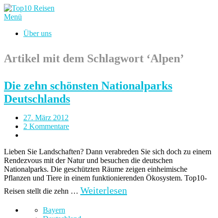
Menü
Über uns
Artikel mit dem Schlagwort ‘
Alpen
’
Die zehn schönsten Nationalparks
Deutschlands
27. März 2012
2 Kommentare
Lieben Sie Landschaften? Dann verabreden Sie sich doch zu einem
Rendezvous mit der Natur und besuchen die deutschen
Nationalparks. Die geschützten Räume zeigen einheimische
Pflanzen und Tiere in einem funktionierenden Ökosystem. Top10-
Weiterlesen
Reisen stellt die zehn …
Bayern