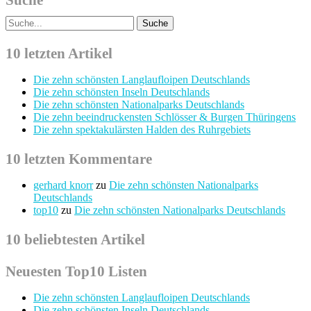
10 letzten Artikel
Die zehn schönsten Langlaufloipen Deutschlands
Die zehn schönsten Inseln Deutschlands
Die zehn schönsten Nationalparks Deutschlands
Die zehn beeindruckensten Schlösser & Burgen Thüringens
Die zehn spektakulärsten Halden des Ruhrgebiets
10 letzten Kommentare
gerhard knorr
zu
Die zehn schönsten Nationalparks
Deutschlands
top10
zu
Die zehn schönsten Nationalparks Deutschlands
10 beliebtesten Artikel
Neuesten Top10 Listen
Die zehn schönsten Langlaufloipen Deutschlands
Die zehn schönsten Inseln Deutschlands