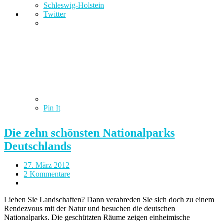
Schleswig-Holstein
Twitter
Pin It
Die zehn schönsten Nationalparks
Deutschlands
27. März 2012
2 Kommentare
Lieben Sie Landschaften? Dann verabreden Sie sich doch zu einem
Rendezvous mit der Natur und besuchen die deutschen
Nationalparks. Die geschützten Räume zeigen einheimische