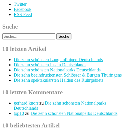
Twitter
Facebook
RSS Feed
Suche
10 letzten Artikel
Die zehn schönsten Langlaufloipen Deutschlands
Die zehn schönsten Inseln Deutschlands
Die zehn schönsten Nationalparks Deutschlands
Die zehn beeindruckensten Schlösser & Burgen Thüringens
Die zehn spektakulärsten Halden des Ruhrgebiets
10 letzten Kommentare
gerhard knorr
zu
Die zehn schönsten Nationalparks
Deutschlands
top10
zu
Die zehn schönsten Nationalparks Deutschlands
10 beliebtesten Artikel