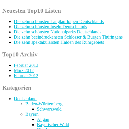
Neuesten Top10 Listen
Die zehn schönsten Langlaufloipen Deutschlands
Die zehn schönsten Inseln Deutschlands
Die zehn schönsten Nationalparks Deutschlands
Die zehn beeindruckensten Schlösser & Burgen Thüringens
Die zehn spektakulärsten Halden des Ruhrgebiets
Top10 Archiv
Februar 2013
März 2012
Februar 2012
Kategorien
Deutschland
Baden-Württemberg
Schwarzwald
Bayern
Allgäu
Bayerischer Wald